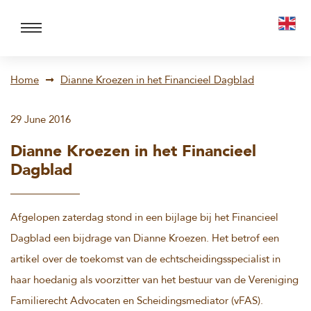
Home
Dianne Kroezen in het Financieel Dagblad
29 June 2016
Dianne Kroezen in het Financieel
Dagblad
Afgelopen zaterdag stond in een bijlage bij het Financieel
Dagblad een bijdrage van Dianne Kroezen. Het betrof een
artikel over de toekomst van de echtscheidingsspecialist in
haar hoedanig als voorzitter van het bestuur van de Vereniging
Familierecht Advocaten en Scheidingsmediator (vFAS).