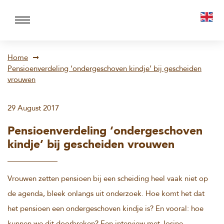
Home
Pensioenverdeling ‘ondergeschoven kindje’ bij gescheiden
vrouwen
29 August 2017
Pensioenverdeling ‘ondergeschoven
kindje’ bij gescheiden vrouwen
Vrouwen zetten pensioen bij een scheiding heel vaak niet op
de agenda, bleek onlangs uit onderzoek. Hoe komt het dat
het pensioen een ondergeschoven kindje is? En vooral: hoe