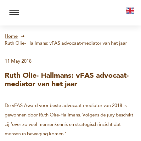
Home
Ruth Olie- Hallmans: vFAS advocaat-mediator van het jaar
11 May 2018
Ruth Olie- Hallmans: vFAS advocaat-
mediator van het jaar
De vFAS Award voor beste advocaat-mediator van 2018 is
gewonnen door Ruth Olie-Hallmans. Volgens de jury beschikt
zij ‘over zo veel mensenkennis en strategisch inzicht dat
mensen in beweging komen.’