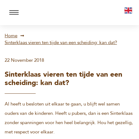
Home
Sinterklaas vieren ten tijde van een scheiding: kan dat?
22 November 2018
Sinterklaas vieren ten tijde van een
scheiding: kan dat?
Al heeft u besloten uit elkaar te gaan, u blijft wel samen
ouders van de kinderen. Heeft u pubers, dan is een Sinterklaas
zonder spanningen voor hen heel belangrijk. Hou het gezellig,
met respect voor elkaar.