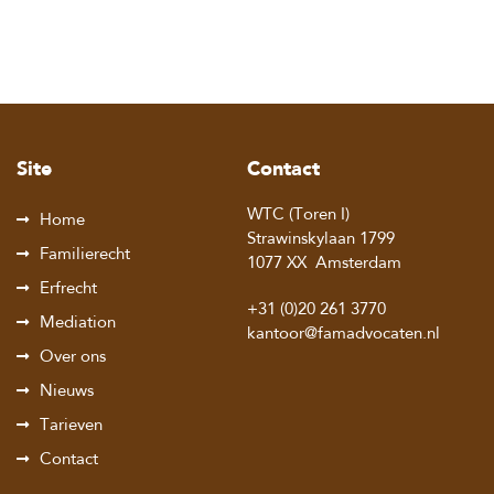
Site
Contact
WTC (Toren I)
Home
Strawinskylaan 1799
Familierecht
1077 XX
Amsterdam
Erfrecht
+31 (0)20 261 3770
Mediation
kantoor@famadvocaten.nl
Over ons
Nieuws
Tarieven
Contact