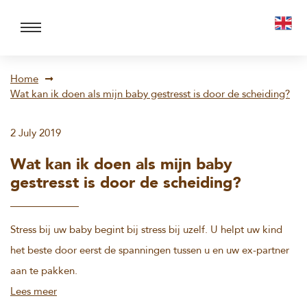
Home
Wat kan ik doen als mijn baby gestresst is door de scheiding?
2 July 2019
Wat kan ik doen als mijn baby
gestresst is door de scheiding?
Stress bij uw baby begint bij stress bij uzelf. U helpt uw kind
het beste door eerst de spanningen tussen u en uw ex-partner
aan te pakken.
Lees meer