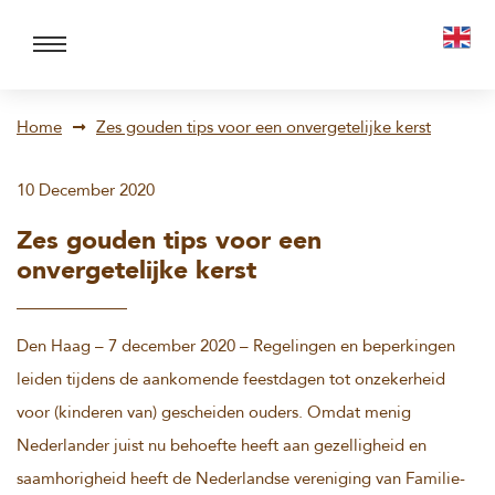
Home
Zes gouden tips voor een onvergetelijke kerst
10 December 2020
Zes gouden tips voor een
onvergetelijke kerst
Den Haag – 7 december 2020 – Regelingen en beperkingen
leiden tijdens de aankomende feestdagen tot onzekerheid
voor (kinderen van) gescheiden ouders. Omdat menig
Nederlander juist nu behoefte heeft aan gezelligheid en
saamhorigheid heeft de Nederlandse vereniging van Familie-