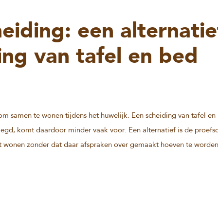
eiding: een alternatie
ing van tafel en bed
 om samen te wonen tijdens het huwelijk. Een scheiding van tafel en
egd, komt daardoor minder vaak voor. Een alternatief is de proefs
part wonen zonder dat daar afspraken over gemaakt hoeven te worden