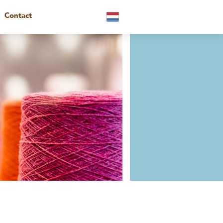
Contact