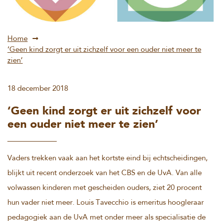
Home
‘Geen kind zorgt er uit zichzelf voor een ouder niet meer te
zien’
18 december 2018
‘Geen kind zorgt er uit zichzelf voor
een ouder niet meer te zien’
Vaders trekken vaak aan het kortste eind bij echtscheidingen,
blijkt uit recent onderzoek van het CBS en de UvA. Van alle
volwassen kinderen met gescheiden ouders, ziet 20 procent
hun vader niet meer. Louis Tavecchio is emeritus hoogleraar
pedagogiek aan de UvA met onder meer als specialisatie de