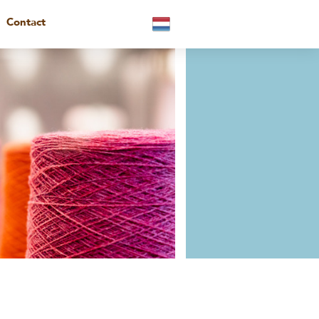
Contact