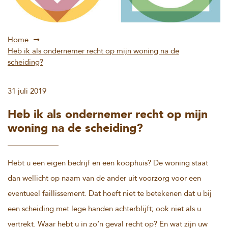
Home
Heb ik als ondernemer recht op mijn woning na de
scheiding?
31 juli 2019
Heb ik als ondernemer recht op mijn
woning na de scheiding?
Hebt u een eigen bedrijf en een koophuis? De woning staat
dan wellicht op naam van de ander uit voorzorg voor een
eventueel faillissement. Dat hoeft niet te betekenen dat u bij
een scheiding met lege handen achterblijft; ook niet als u
vertrekt. Waar hebt u in zo’n geval recht op? En wat zijn uw