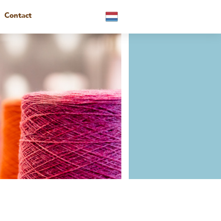
Contact