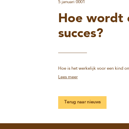
5 januari 0001
Hoe wordt 
succes?
Hoe is het werkelijk voor een kind o
Lees meer
Terug naar nieuws