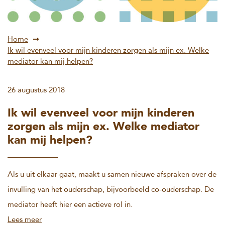
Home
Ik wil evenveel voor mijn kinderen zorgen als mijn ex. Welke
mediator kan mij helpen?
26 augustus 2018
Ik wil evenveel voor mijn kinderen
zorgen als mijn ex. Welke mediator
kan mij helpen?
Als u uit elkaar gaat, maakt u samen nieuwe afspraken over de
invulling van het ouderschap, bijvoorbeeld co-ouderschap. De
mediator heeft hier een actieve rol in.
Lees meer