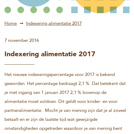
Home
Indexering alimentatie 2017
7 november 2016
Indexering alimentatie 2017
Het nieuwe indexeringspercentage voor 2017 is bekend
geworden. Het percentage bedraagt 2,1 %. Dat betekent dat
je met ingang van 1 januari 2017 2,1 % bovenop de
alimentatie moet voldoen. Dit geldt voor kinder- en voor
partneralimentatie. Mocht je van mening zijn dat je al zoveel
betaalt en er zijn de laatste tijd wat gewijzigde
omstandigheden opgetreden waardoor je van mening bent