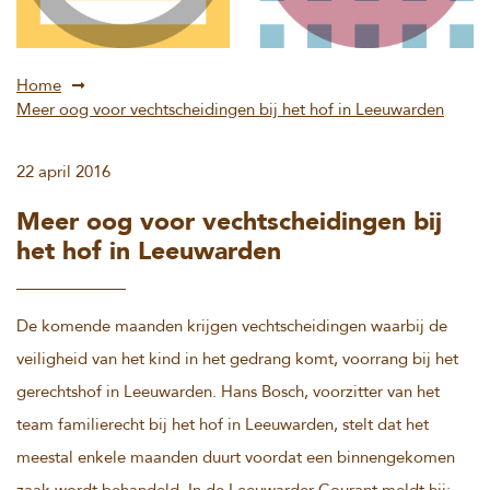
Home
Meer oog voor vechtscheidingen bij het hof in Leeuwarden
22 april 2016
Meer oog voor vechtscheidingen bij
het hof in Leeuwarden
De komende maanden krijgen vechtscheidingen waarbij de
veiligheid van het kind in het gedrang komt, voorrang bij het
gerechtshof in Leeuwarden. Hans Bosch, voorzitter van het
team familierecht bij het hof in Leeuwarden, stelt dat het
meestal enkele maanden duurt voordat een binnengekomen