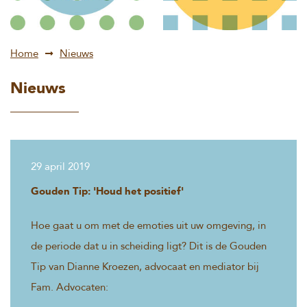
Home
Nieuws
Nieuws
29 april 2019
Gouden Tip: 'Houd het positief'
Hoe gaat u om met de emoties uit uw omgeving, in
de periode dat u in scheiding ligt? Dit is de Gouden
Tip van Dianne Kroezen, advocaat en mediator bij
Fam. Advocaten: