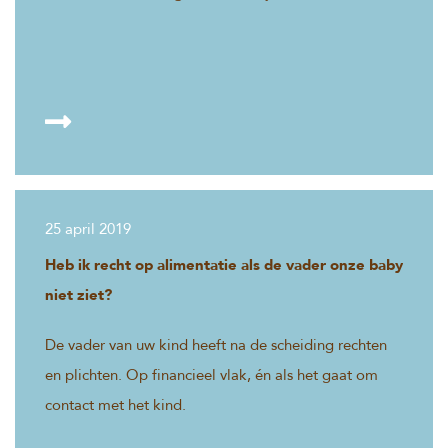
25 april 2019
Heb ik recht op alimentatie als de vader onze baby
niet ziet?
De vader van uw kind heeft na de scheiding rechten
en plichten. Op financieel vlak, én als het gaat om
contact met het kind.