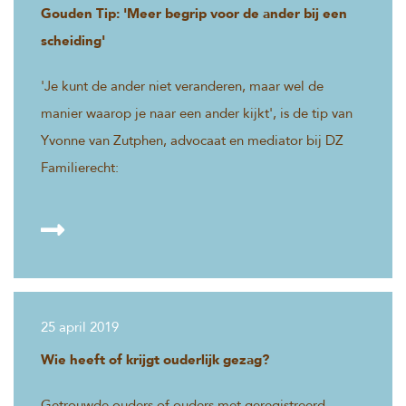
Gouden Tip: 'Meer begrip voor de ander bij een
scheiding'
'Je kunt de ander niet veranderen, maar wel de
manier waarop je naar een ander kijkt', is de tip van
Yvonne van Zutphen, advocaat en mediator bij DZ
Familierecht:
25 april 2019
Wie heeft of krijgt ouderlijk gezag?