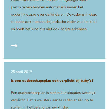
Getrouwde ouders of ouders met geregistreerd
partnerschap hebben automatisch samen het
ouderlijk gezag over de kinderen. De vader is in deze
situaties ook meteen de juridische vader van het kind
en hoeft het kind dus niet ook nog te erkennen.
25 april 2019
Is een ouderschapsplan ook verplicht bij baby’s?
Een ouderschapsplan is niet in alle situaties wettelijk
verplicht. Het is wel sterk aan te raden er één op te
stellen, in het belang van uw kindje.