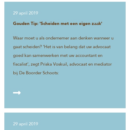
29 april 2019
Gouden Tip: 'Scheiden met een eigen zaak'
Waar moet u als ondernemer aan denken wanneer u
gaat scheiden? ‘Het is van belang dat uw advocaat
goed kan samenwerken met uw accountant en
fiscalist', zegt Priska Voskuil, advocaat en mediator
bij De Boorder Schoots:
29 april 2019