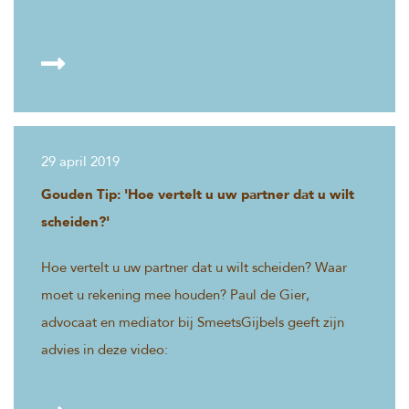
29 april 2019
Gouden Tip: 'Hoe vertelt u uw partner dat u wilt
scheiden?'
Hoe vertelt u uw partner dat u wilt scheiden? Waar
moet u rekening mee houden? Paul de Gier,
advocaat en mediator bij SmeetsGijbels geeft zijn
advies in deze video: