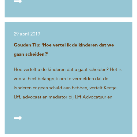
29 april 2019
Gouden Tip: 'Hoe vertel ik de kinderen dat we
gaan scheiden?'
Hoe vertelt u de kinderen dat u gaat scheiden? Het is
vooral heel belangrijk om te vermelden dat de
kinderen er geen schuld aan hebben, vertelt Keetje
IJff, advocaat en mediator bij IJff Advocatuur en
Mediation: