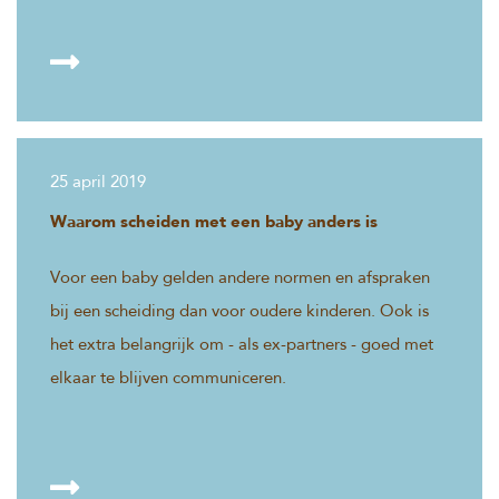
25 april 2019
Waarom scheiden met een baby anders is
Voor een baby gelden andere normen en afspraken
bij een scheiding dan voor oudere kinderen. Ook is
het extra belangrijk om - als ex-partners - goed met
elkaar te blijven communiceren.