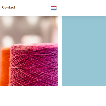
Contact