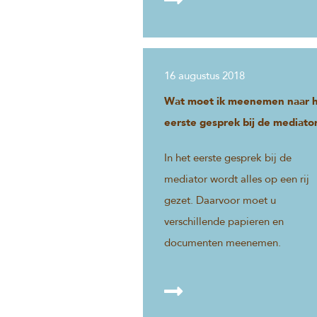
16 augustus 2018
Wat moet ik meenemen naar 
eerste gesprek bij de mediato
In het eerste gesprek bij de
mediator wordt alles op een rij
gezet. Daarvoor moet u
verschillende papieren en
documenten meenemen.