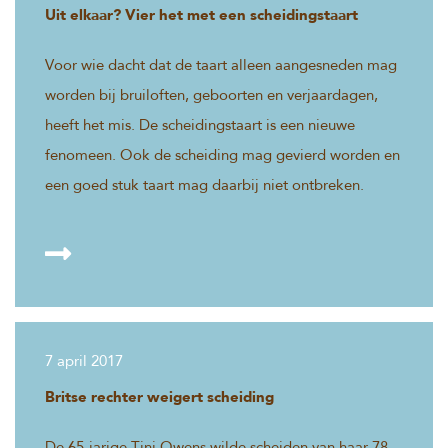
Uit elkaar? Vier het met een scheidingstaart
Voor wie dacht dat de taart alleen aangesneden mag
worden bij bruiloften, geboorten en verjaardagen,
heeft het mis. De scheidingstaart is een nieuwe
fenomeen. Ook de scheiding mag gevierd worden en
een goed stuk taart mag daarbij niet ontbreken.
7 april 2017
Britse rechter weigert scheiding