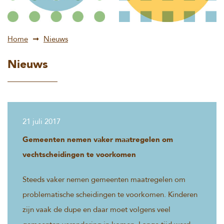
Home
Nieuws
Nieuws
21 juli 2017
Gemeenten nemen vaker maatregelen om
vechtscheidingen te voorkomen
Steeds vaker nemen gemeenten maatregelen om
problematische scheidingen te voorkomen. Kinderen
zijn vaak de dupe en daar moet volgens veel