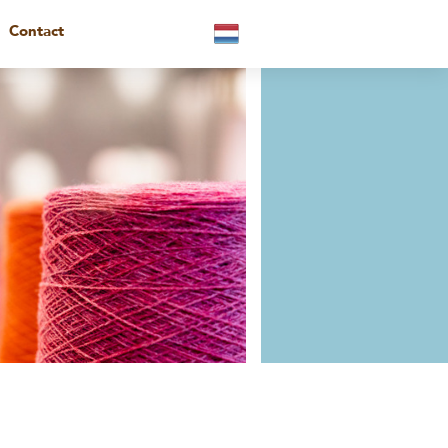
Contact