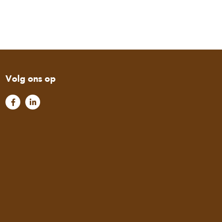
Volg ons op