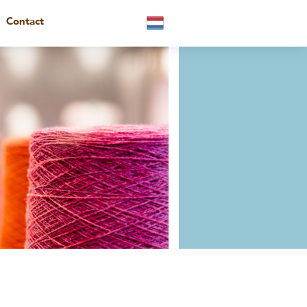
Contact