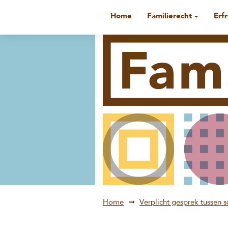
Home
Familierecht
Erf
Home
Verplicht gesprek tussen 