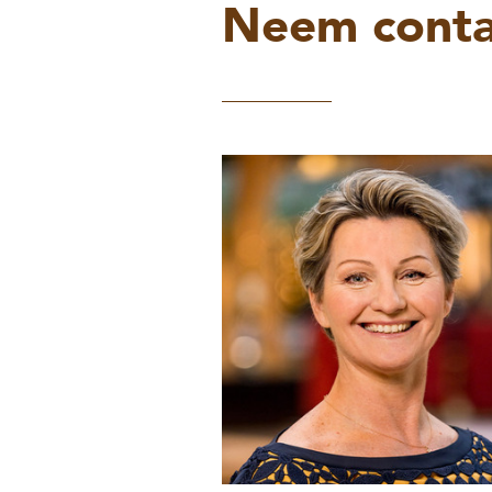
Neem conta